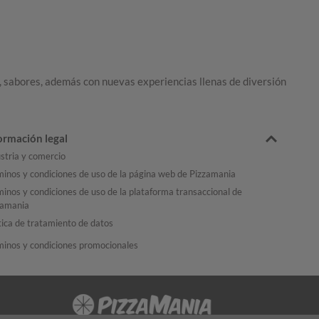
 sabores, además con nuevas experiencias llenas de diversión
ormación legal
stria y comercio
inos y condiciones de uso de la página web de Pizzamania
inos y condiciones de uso de la plataforma transaccional de
zamania
tica de tratamiento de datos
minos y condiciones promocionales