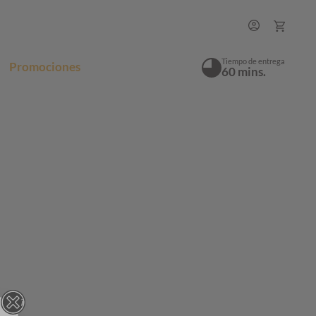
Tiempo de entrega
Promociones
60 mins.